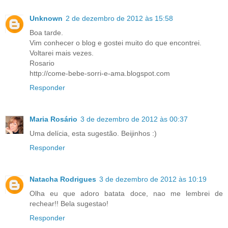
Unknown
2 de dezembro de 2012 às 15:58
Boa tarde.
Vim conhecer o blog e gostei muito do que encontrei.
Voltarei mais vezes.
Rosario
http://come-bebe-sorri-e-ama.blogspot.com
Responder
Maria Rosário
3 de dezembro de 2012 às 00:37
Uma delícia, esta sugestão. Beijinhos :)
Responder
Natacha Rodrigues
3 de dezembro de 2012 às 10:19
Olha eu que adoro batata doce, nao me lembrei de
rechear!! Bela sugestao!
Responder