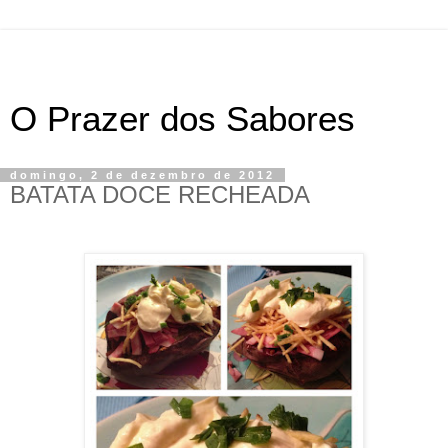
O Prazer dos Sabores
domingo, 2 de dezembro de 2012
BATATA DOCE RECHEADA