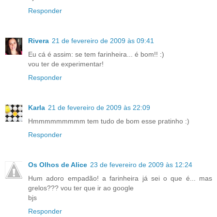
Responder
Rivera
21 de fevereiro de 2009 às 09:41
Eu cá é assim: se tem farinheira... é bom!! :)
vou ter de experimentar!
Responder
Karla
21 de fevereiro de 2009 às 22:09
Hmmmmmmmmm tem tudo de bom esse pratinho :)
Responder
Os Olhos de Alice
23 de fevereiro de 2009 às 12:24
Hum adoro empadão! a farinheira já sei o que é... mas
grelos??? vou ter que ir ao google
bjs
Responder