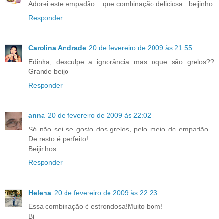
Adorei este empadão ...que combinação deliciosa...beijinho
Responder
Carolina Andrade
20 de fevereiro de 2009 às 21:55
Edinha, desculpe a ignorância mas oque são grelos??
Grande beijo
Responder
anna
20 de fevereiro de 2009 às 22:02
Só não sei se gosto dos grelos, pelo meio do empadão...
De resto é perfeito!
Beijinhos.
Responder
Helena
20 de fevereiro de 2009 às 22:23
Essa combinação é estrondosa!Muito bom!
Bj