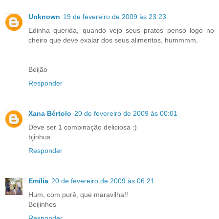
Unknown
19 de fevereiro de 2009 às 23:23
Edinha querida, quando vejo seus pratos penso logo no
cheiro que deve exalar dos seus alimentos, hummmm.
Beijão
Responder
Xana Bértolo
20 de fevereiro de 2009 às 00:01
Deve ser 1 combinação deliciosa :)
bjinhus
Responder
Emília
20 de fevereiro de 2009 às 06:21
Hum, com purê, que maravilha!!
Beijinhos
Responder