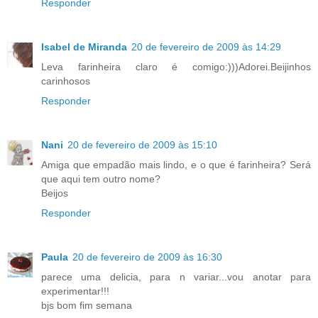
Responder
Isabel de Miranda
20 de fevereiro de 2009 às 14:29
Leva farinheira claro é comigo:)))Adorei.Beijinhos
carinhosos
Responder
Nani
20 de fevereiro de 2009 às 15:10
Amiga que empadão mais lindo, e o que é farinheira? Será
que aqui tem outro nome?
Beijos
Responder
Paula
20 de fevereiro de 2009 às 16:30
parece uma delicia, para n variar...vou anotar para
experimentar!!!
bjs bom fim semana