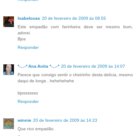
Isabelocas
20 de fevereiro de 2009 às 08:55
Este empadão com farinheira deve ser mesmo bom,
adorei.
Bjos
Responder
*-...-* Ana Anita *-...-*
20 de fevereiro de 2009 às 14:07
Parece que consigo sentir o cheirinho desta delícia, mesmo
daqui de longe...hehehehehe
bjssssssss
Responder
winnie
20 de fevereiro de 2009 às 14:23
Que rico empadão.