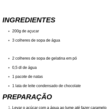
INGREDIENTES
200g de açucar
3 colheres de sopa de água
2 colheres de sopa de gelatina em pó
0,5 dl de água
1 pacote de natas
1 lata de leite condensado de chocolate
PREPARAÇÃO
Levar o açúcar com a água ao lume até fazer caramelo