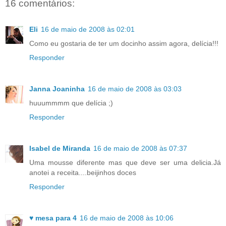
16 comentários:
Eli
16 de maio de 2008 às 02:01
Como eu gostaria de ter um docinho assim agora, delícia!!!
Responder
Janna Joaninha
16 de maio de 2008 às 03:03
huuummmm que delícia ;)
Responder
Isabel de Miranda
16 de maio de 2008 às 07:37
Uma mousse diferente mas que deve ser uma delicia.Já
anotei a receita....beijinhos doces
Responder
♥ mesa para 4
16 de maio de 2008 às 10:06