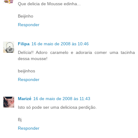
Que delicia de Mousse edinha...
Beijinho
Responder
Filipa
16 de maio de 2008 às 10:46
Delícia!! Adoro caramelo e adoraria comer uma tacinha
dessa mousse!
beijinhos
Responder
Marizé
16 de maio de 2008 às 11:43
Isto só pode ser uma deliciosa perdição.
Bj
Responder