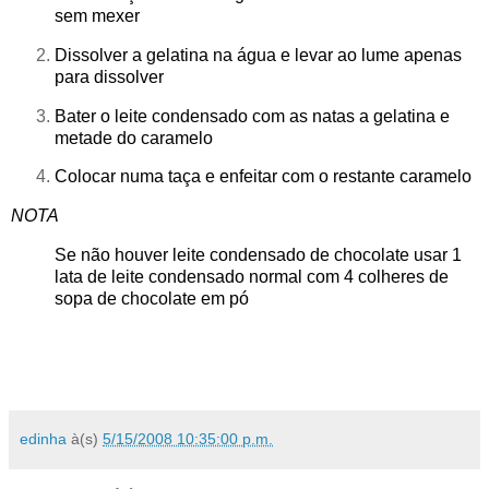
sem mexer
Dissolver a gelatina na água e levar ao lume apenas
para dissolver
Bater o leite condensado com as natas a gelatina e
metade do caramelo
Colocar numa taça e enfeitar com o restante caramelo
NOTA
Se não houver leite condensado de chocolate usar 1
lata de leite condensado normal com 4 colheres de
sopa de chocolate em pó
edinha
à(s)
5/15/2008 10:35:00 p.m.