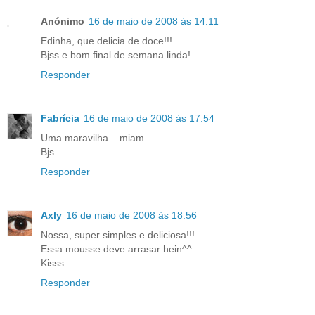
Anónimo
16 de maio de 2008 às 14:11
Edinha, que delicia de doce!!!
Bjss e bom final de semana linda!
Responder
Fabrícia
16 de maio de 2008 às 17:54
Uma maravilha....miam.
Bjs
Responder
Axly
16 de maio de 2008 às 18:56
Nossa, super simples e deliciosa!!!
Essa mousse deve arrasar hein^^
Kisss.
Responder