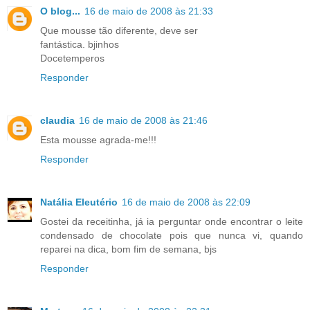
O blog...
16 de maio de 2008 às 21:33
Que mousse tão diferente, deve ser
fantástica. bjinhos
Docetemperos
Responder
claudia
16 de maio de 2008 às 21:46
Esta mousse agrada-me!!!
Responder
Natália Eleutério
16 de maio de 2008 às 22:09
Gostei da receitinha, já ia perguntar onde encontrar o leite
condensado de chocolate pois que nunca vi, quando
reparei na dica, bom fim de semana, bjs
Responder